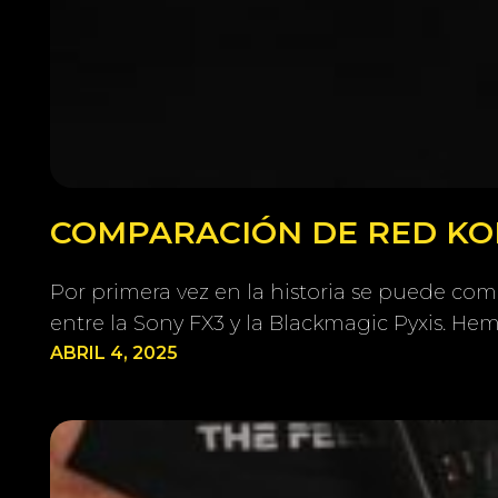
COMPARACIÓN DE RED KOM
Por primera vez en la historia se puede co
entre la Sony FX3 y la Blackmagic Pyxis. H
ABRIL 4, 2025