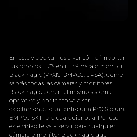
En este vídeo vamos a ver cómo importar
tus propios LUTs en tu cámara o monitor
Blackmagic (PYXIS, BMPCC, URSA). Como
sabrás todas las cámaras y monitores
Blackmagic tienen el mismo sistema
operativo y por tanto va a ser
exactamente igual entre una PYXIS o una
BMPCC 6K Pro o cualquier otra. Por eso
este vídeo te va a servir para cualquier
cámara o monitor Blackmagic que