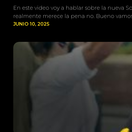
En este video voy a hablar sobre la nueva 
realmente merece la pena no. Bueno vamos
JUNIO 10, 2025