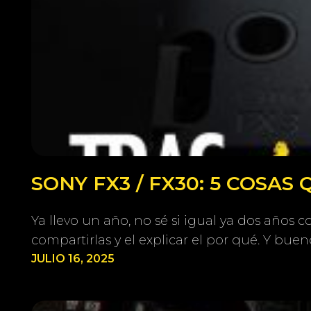
SONY FX3 / FX30: 5 COSAS
Ya llevo un año, no sé si igual ya dos años
compartirlas y el explicar el por qué. Y buen
JULIO 16, 2025