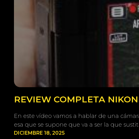
REVIEW COMPLETA NIKON Z
En este vídeo vamos a hablar de una cámara 
esa que se supone que va a ser la que susti
DICIEMBRE 18, 2025