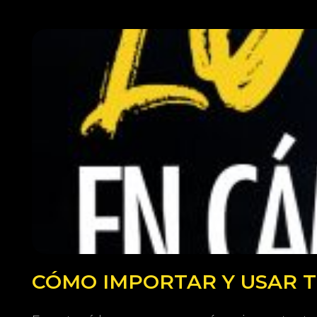
CÓMO IMPORTAR Y USAR TU