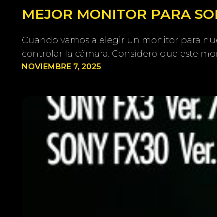
MEJOR MONITOR PARA SONY
Cuando vamos a elegir un monitor para nue
controlar la cámara. Considero que este mon
NOVIEMBRE 7, 2025