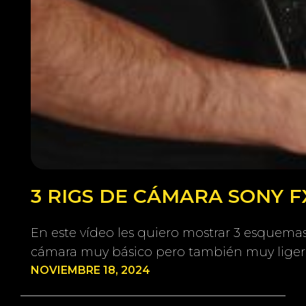
3 RIGS DE CÁMARA SONY 
En este vídeo les quiero mostrar 3 esquema
cámara muy básico pero también muy ligero
NOVIEMBRE 18, 2024