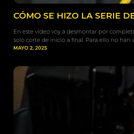
CÓMO SE HIZO LA SERIE 
En este vídeo voy a desmontar por completo 
solo corte de inicio a final. Para ello no h
MAYO 2, 2025