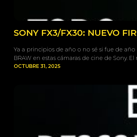
SONY FX3/FX30: NUEVO F
Ya a principios de año o no sé si fue de añ
BRAW en estas cámaras de cine de Sony. 
OCTUBRE 31, 2025