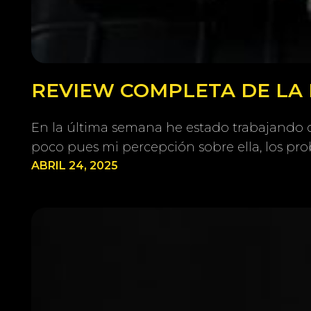
REVIEW COMPLETA DE LA 
En la última semana he estado trabajando 
poco pues mi percepción sobre ella, los pr
ABRIL 24, 2025