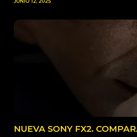
JUNIO 12, 2025
NUEVA SONY FX2. COMPARA