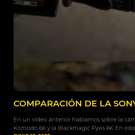
COMPARACIÓN DE LA SONY
En un vídeo anterior hablamos sobre la cám
Komodo 6K y la Blackmagic Pyxis 6K. En est