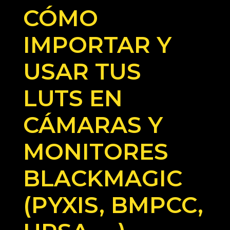
CÓMO
IMPORTAR Y
USAR TUS
LUTS EN
CÁMARAS Y
MONITORES
BLACKMAGIC
(PYXIS, BMPCC,