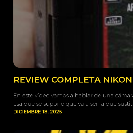
REVIEW COMPLETA NIKON Z
En este vídeo vamos a hablar de una cámara 
esa que se supone que va a ser la que susti
DICIEMBRE 18, 2025