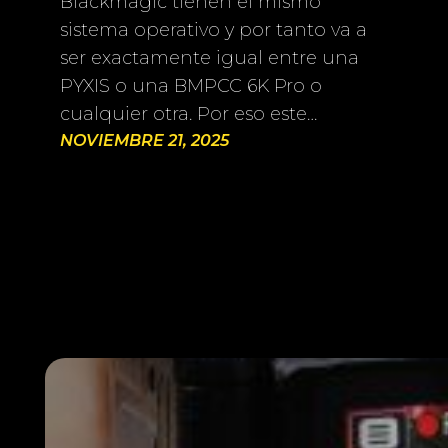
Blackmagic tienen el mismo
sistema operativo y por tanto va a
ser exactamente igual entre una
PYXIS o una BMPCC 6K Pro o
cualquier otra. Por eso este…
NOVIEMBRE 21, 2025