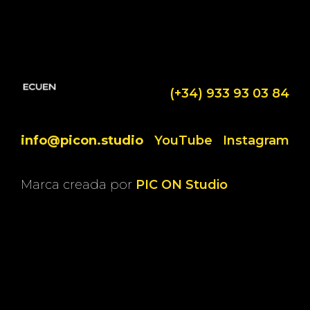
(+34) 933 93 03 84
info@picon.studio
YouTube
Instagram
Marca creada por
PIC ON Studio