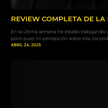
REVIEW COMPLETA DE LA 
En la última semana he estado trabajando 
poco pues mi percepción sobre ella, los pr
ABRIL 24, 2025