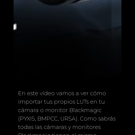
En este vídeo vamos a ver cómo
importar tus propios LUTs en tu
cámara o monitor Blackmagic
(PYXIS, BMPCC, URSA). Como sabrás
todas las cámaras y monitores