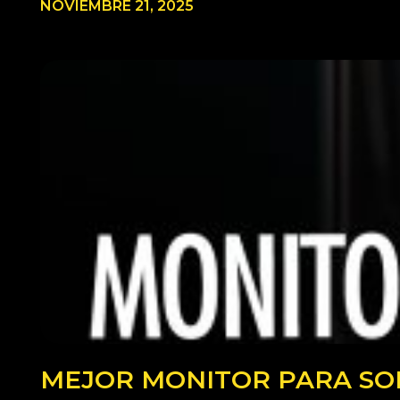
NOVIEMBRE 21, 2025
MEJOR MONITOR PARA SONY