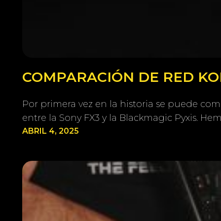
COMPARACIÓN DE RED KOM
Por primera vez en la historia se puede co
entre la Sony FX3 y la Blackmagic Pyxis. H
ABRIL 4, 2025