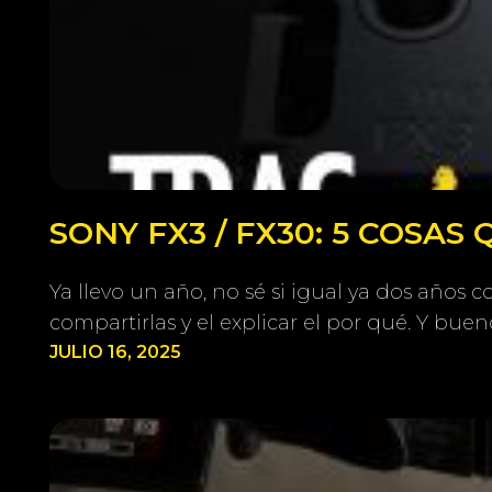
SONY FX3 / FX30: 5 COSAS
Ya llevo un año, no sé si igual ya dos años
compartirlas y el explicar el por qué. Y buen
JULIO 16, 2025