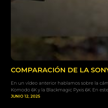
COMPARACIÓN DE LA SONY
En un vídeo anterior hablamos sobre la cám
Komodo 6K y la Blackmagic Pyxis 6K. En est
JUNIO 12, 2025