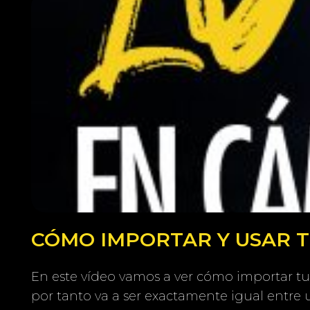
CÓMO IMPORTAR Y USAR TU
En este vídeo vamos a ver cómo importar tu
por tanto va a ser exactamente igual entre 