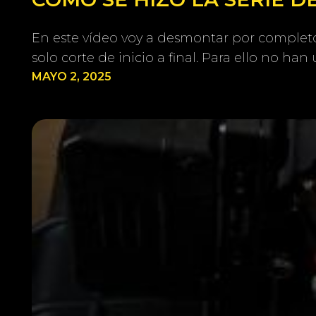
En este vídeo voy a desmontar por completo 
solo corte de inicio a final. Para ello no h
MAYO 2, 2025