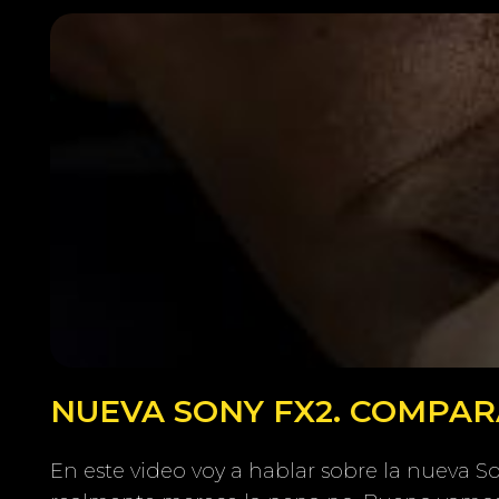
NUEVA SONY FX2. COMPARA
En este video voy a hablar sobre la nueva 