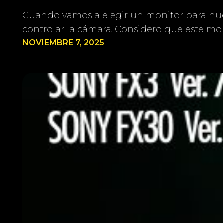
Cuando vamos a elegir un monitor para nue
controlar la cámara. Considero que este mon
NOVIEMBRE 7, 2025