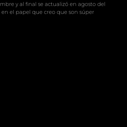
mbre y al final se actualizó en agosto del
n en el papel que creo que son súper