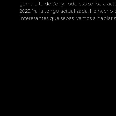
gama alta de Sony. Todo eso se iba a actu
2025. Ya la tengo actualizada. He hecho
interesantes que sepas. Vamos a hablar 