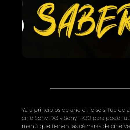
Ya a principios de año o no sé si fue d
cine Sony FX3 y Sony FX30 para poder ut
menú que tienen las cámaras de cine Ve