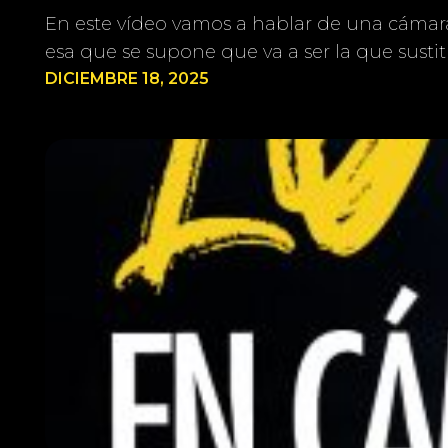
En este vídeo vamos a hablar de una cámara 
esa que se supone que va a ser la que susti
DICIEMBRE 18, 2025