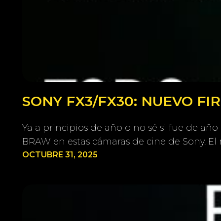
SONY FX3/FX30: NUEVO F
Ya a principios de año o no sé si fue de añ
BRAW en estas cámaras de cine de Sony. 
OCTUBRE 31, 2025