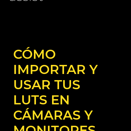
CÓMO
IMPORTAR Y
USAR TUS
LUTS EN
CÁMARAS Y
MONITORES