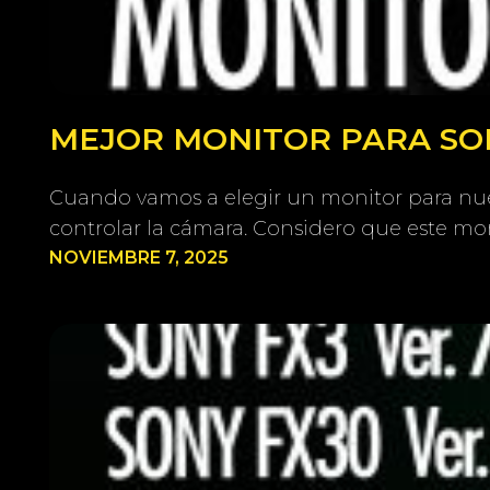
MEJOR MONITOR PARA SONY
Cuando vamos a elegir un monitor para nue
controlar la cámara. Considero que este mon
NOVIEMBRE 7, 2025