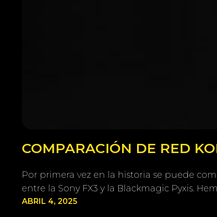
COMPARACIÓN DE RED KOM
Por primera vez en la historia se puede co
entre la Sony FX3 y la Blackmagic Pyxis. H
ABRIL 4, 2025