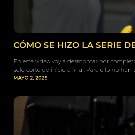
CÓMO SE HIZO LA SERIE 
En este vídeo voy a desmontar por completo 
solo corte de inicio a final. Para ello no h
MAYO 2, 2025