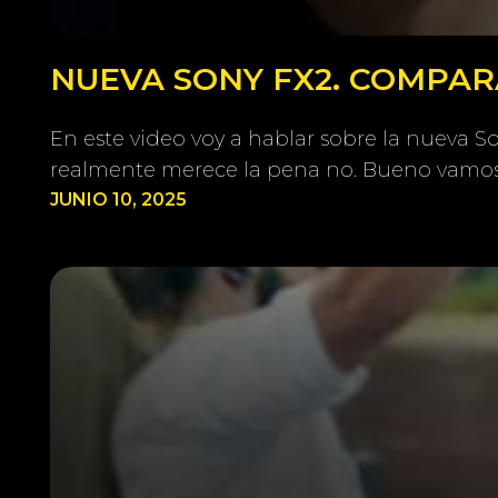
NUEVA SONY FX2. COMPARA
En este video voy a hablar sobre la nueva 
realmente merece la pena no. Bueno vamos
JUNIO 10, 2025