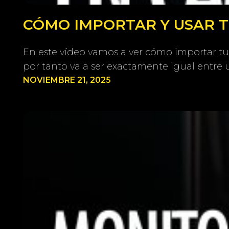
CÓMO IMPORTAR Y USAR TU
En este vídeo vamos a ver cómo importar tu
por tanto va a ser exactamente igual entre 
NOVIEMBRE 21, 2025