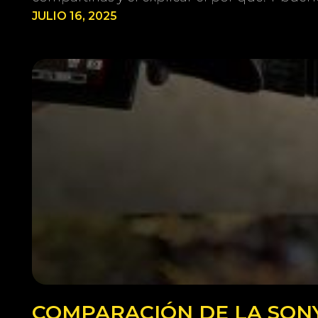
JULIO 16, 2025
COMPARACIÓN DE LA SONY