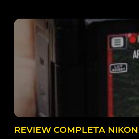
REVIEW COMPLETA NIKON Z