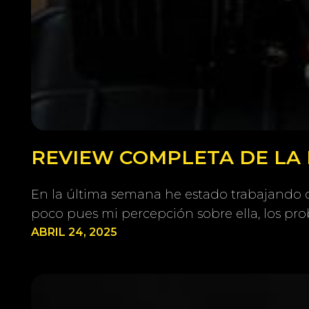
REVIEW COMPLETA DE LA 
En la última semana he estado trabajando 
poco pues mi percepción sobre ella, los pr
ABRIL 24, 2025