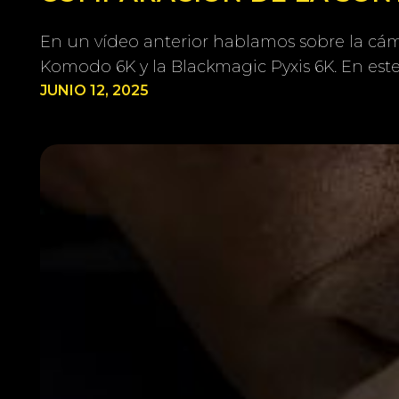
En un vídeo anterior hablamos sobre la cám
Komodo 6K y la Blackmagic Pyxis 6K. En est
JUNIO 12, 2025