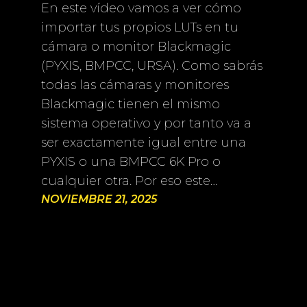
En este vídeo vamos a ver cómo
importar tus propios LUTs en tu
cámara o monitor Blackmagic
(PYXIS, BMPCC, URSA). Como sabrás
todas las cámaras y monitores
Blackmagic tienen el mismo
sistema operativo y por tanto va a
ser exactamente igual entre una
PYXIS o una BMPCC 6K Pro o
cualquier otra. Por eso este…
NOVIEMBRE 21, 2025