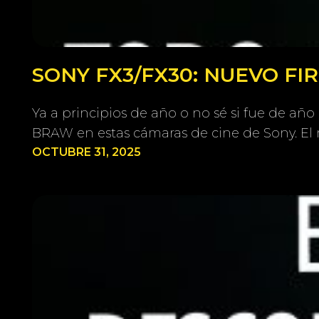
SONY FX3/FX30: NUEVO F
Ya a principios de año o no sé si fue de añ
BRAW en estas cámaras de cine de Sony. 
OCTUBRE 31, 2025