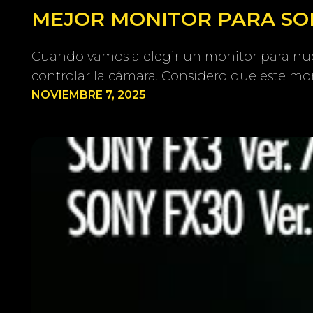
MEJOR MONITOR PARA SONY
Cuando vamos a elegir un monitor para nue
controlar la cámara. Considero que este mon
NOVIEMBRE 7, 2025