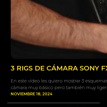
3 RIGS DE CÁMARA SONY 
En este vídeo les quiero mostrar 3 esquema
cámara muy básico pero también muy ligero
NOVIEMBRE 18, 2024