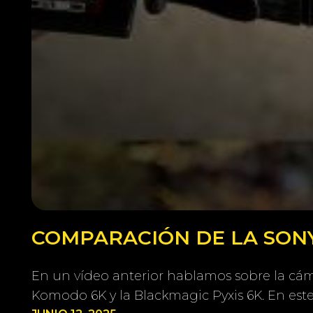
COMPARACIÓN DE LA SONY
En un vídeo anterior hablamos sobre la cám
Komodo 6K y la Blackmagic Pyxis 6K. En est