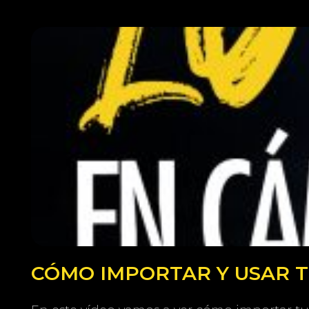
CÓMO IMPORTAR Y USAR TU