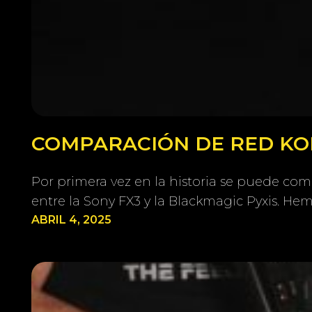
COMPARACIÓN DE RED KOM
Por primera vez en la historia se puede co
entre la Sony FX3 y la Blackmagic Pyxis. H
ABRIL 4, 2025