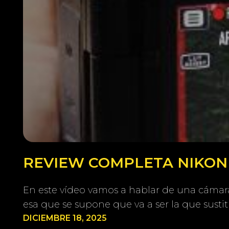
REVIEW COMPLETA NIKON Z
En este vídeo vamos a hablar de una cámara 
esa que se supone que va a ser la que susti
DICIEMBRE 18, 2025