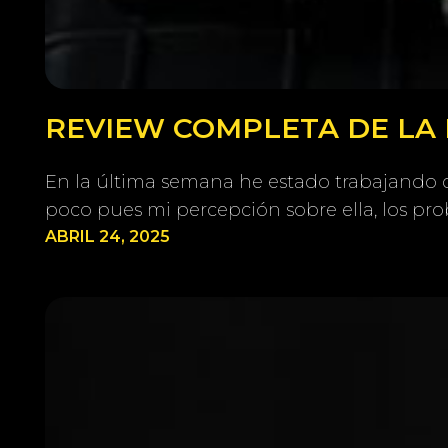
REVIEW COMPLETA DE LA 
En la última semana he estado trabajando 
poco pues mi percepción sobre ella, los pr
ABRIL 24, 2025