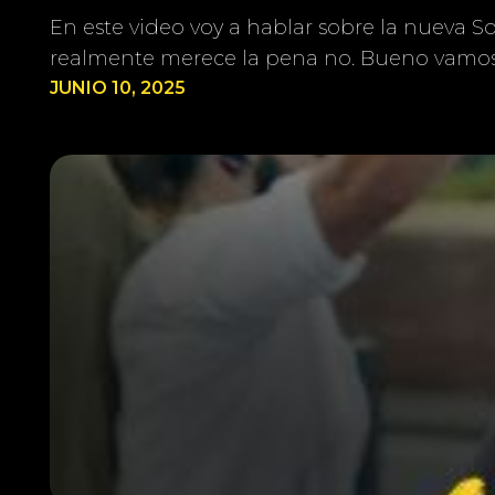
En este video voy a hablar sobre la nueva 
realmente merece la pena no. Bueno vamos
JUNIO 10, 2025