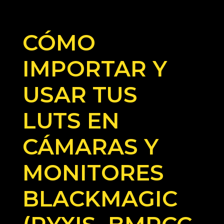
CÓMO
IMPORTAR Y
USAR TUS
LUTS EN
CÁMARAS Y
MONITORES
BLACKMAGIC