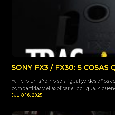
SONY FX3 / FX30: 5 COSAS
Ya llevo un año, no sé si igual ya dos años
compartirlas y el explicar el por qué. Y buen
JULIO 16, 2025