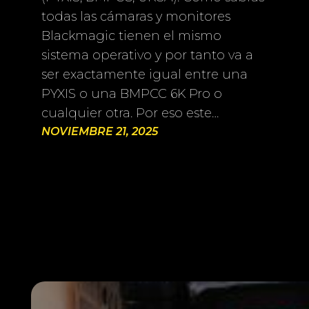
todas las cámaras y monitores
Blackmagic tienen el mismo
sistema operativo y por tanto va a
ser exactamente igual entre una
PYXIS o una BMPCC 6K Pro o
cualquier otra. Por eso este…
NOVIEMBRE 21, 2025