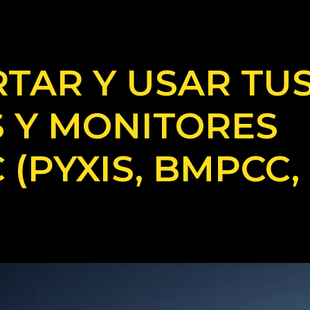
TAR Y USAR TUS
 Y MONITORES
(PYXIS, BMPCC,