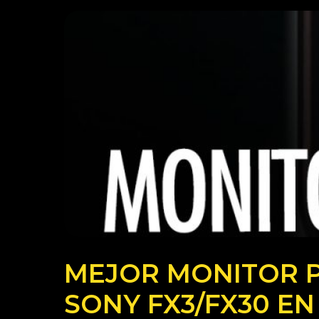
MEJOR MONITOR 
SONY FX3/FX30 EN 