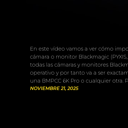
En este vídeo vamos a ver cómo impor
cámara o monitor Blackmagic (PYXIS
todas las cámaras y monitores Black
operativo y por tanto va a ser exacta
una BMPCC 6K Pro o cualquier otra. P
NOVIEMBRE 21, 2025