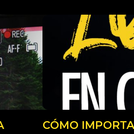
A
CÓMO IMPORTA