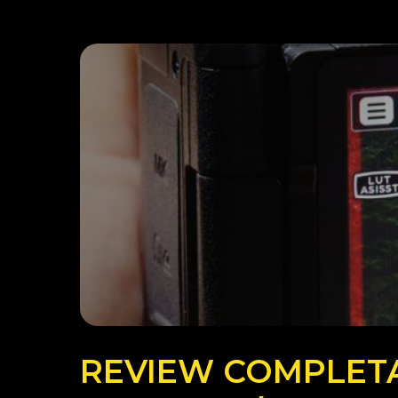
REVIEW COMPLET