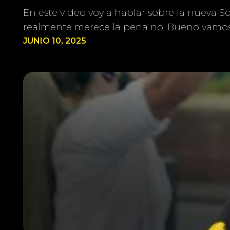
En este video voy a hablar sobre la nueva 
realmente merece la pena no. Bueno vamos
JUNIO 10, 2025