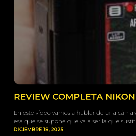
REVIEW COMPLETA NIKON Z
En este vídeo vamos a hablar de una cámara 
esa que se supone que va a ser la que susti
DICIEMBRE 18, 2025