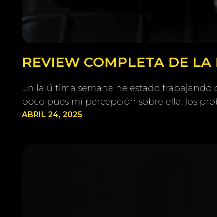
REVIEW COMPLETA DE LA 
En la última semana he estado trabajando 
poco pues mi percepción sobre ella, los pr
ABRIL 24, 2025