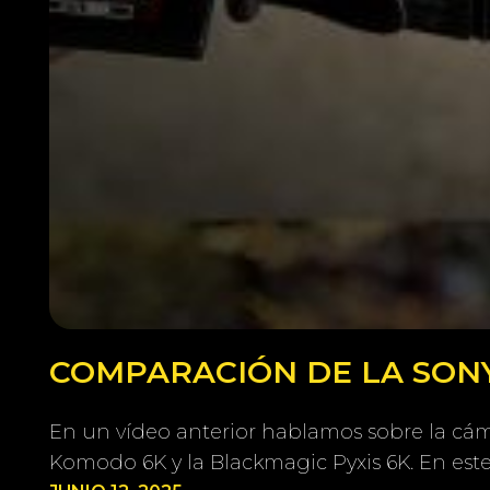
COMPARACIÓN DE LA SONY
En un vídeo anterior hablamos sobre la cám
Komodo 6K y la Blackmagic Pyxis 6K. En est