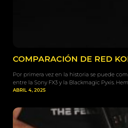
COMPARACIÓN DE RED KOM
Por primera vez en la historia se puede co
entre la Sony FX3 y la Blackmagic Pyxis. H
ABRIL 4, 2025