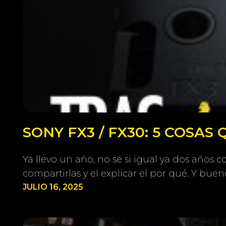
SONY FX3 / FX30: 5 COSAS
Ya llevo un año, no sé si igual ya dos años
compartirlas y el explicar el por qué. Y buen
JULIO 16, 2025