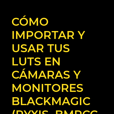
CÓMO
IMPORTAR Y
USAR TUS
LUTS EN
CÁMARAS Y
MONITORES
BLACKMAGIC