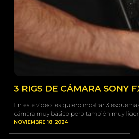
3 RIGS DE CÁMARA SONY 
En este vídeo les quiero mostrar 3 esquema
cámara muy básico pero también muy ligero
NOVIEMBRE 18, 2024