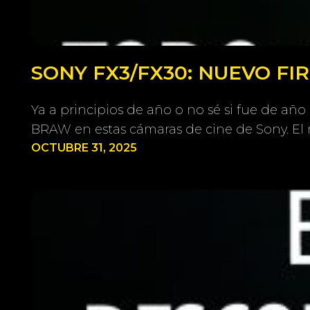
SONY FX3/FX30: NUEVO F
Ya a principios de año o no sé si fue de añ
BRAW en estas cámaras de cine de Sony. 
OCTUBRE 31, 2025