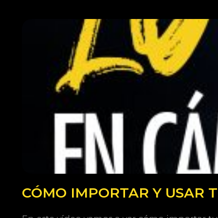
CÓMO IMPORTAR Y USAR TU