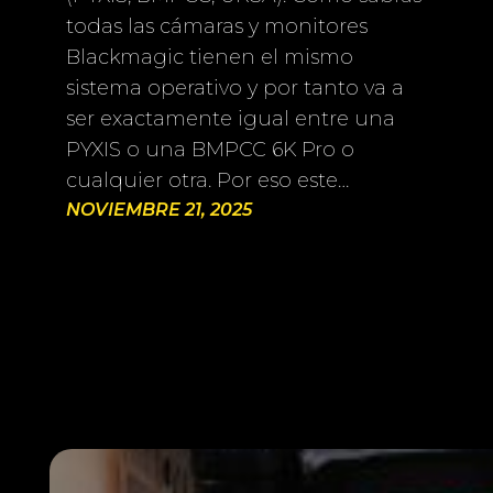
todas las cámaras y monitores
Blackmagic tienen el mismo
sistema operativo y por tanto va a
ser exactamente igual entre una
PYXIS o una BMPCC 6K Pro o
cualquier otra. Por eso este…
NOVIEMBRE 21, 2025