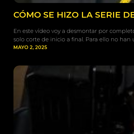
CÓMO SE HIZO LA SERIE 
En este vídeo voy a desmontar por completo 
solo corte de inicio a final. Para ello no h
MAYO 2, 2025