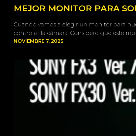
MEJOR MONITOR PARA SONY
Cuando vamos a elegir un monitor para nue
controlar la cámara. Considero que este mon
NOVIEMBRE 7, 2025