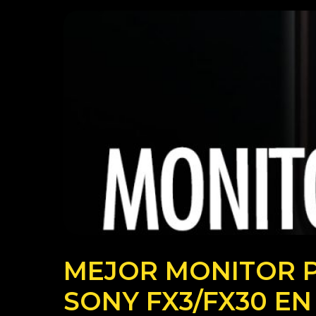
MEJOR MONITOR 
SONY FX3/FX30 EN 