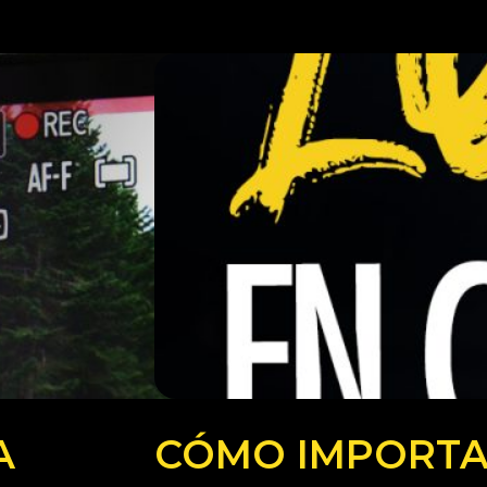
A
CÓMO IMPORTA