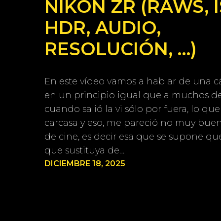
NIKON ZR (RAWS, I
HDR, AUDIO,
RESOLUCIÓN, …)
En este vídeo vamos a hablar de una 
en un principio igual que a muchos de
cuando salió la vi sólo por fuera, lo que
carcasa y eso, me pareció no muy bue
de cine, es decir esa que se supone que
que sustituya de…
DICIEMBRE 18, 2025