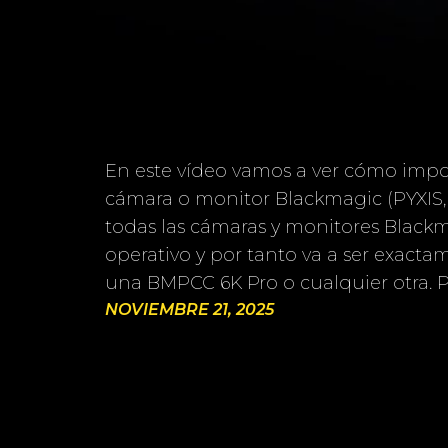
En este vídeo vamos a ver cómo impor
cámara o monitor Blackmagic (PYXIS
todas las cámaras y monitores Black
operativo y por tanto va a ser exacta
una BMPCC 6K Pro o cualquier otra. P
NOVIEMBRE 21, 2025