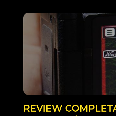
REVIEW COMPLET