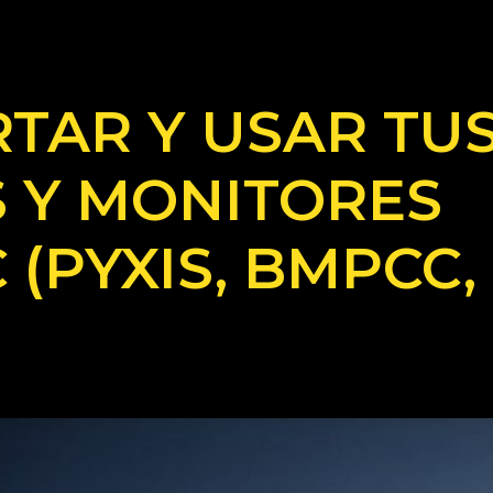
TAR Y USAR TUS
 Y MONITORES
(PYXIS, BMPCC,