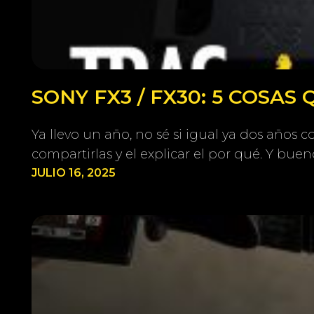
SONY FX3 / FX30: 5 COSAS
Ya llevo un año, no sé si igual ya dos años
compartirlas y el explicar el por qué. Y buen
JULIO 16, 2025