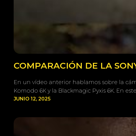
COMPARACIÓN DE LA SONY
En un vídeo anterior hablamos sobre la cám
Komodo 6K y la Blackmagic Pyxis 6K. En est
JUNIO 12, 2025