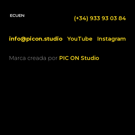
(+34) 933 93 03 84
info@picon.studio
YouTube
Instagram
Marca creada por
PIC ON Studio