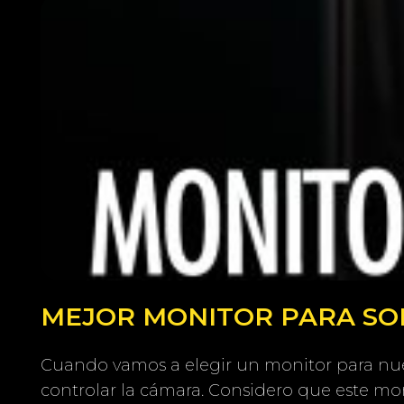
MEJOR MONITOR PARA SONY
Cuando vamos a elegir un monitor para nue
controlar la cámara. Considero que este mon