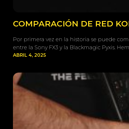
COMPARACIÓN DE RED KOM
Por primera vez en la historia se puede co
entre la Sony FX3 y la Blackmagic Pyxis. H
ABRIL 4, 2025