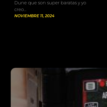
Dune que son super baratas y yo
creo…
NOVIEMBRE 11, 2024