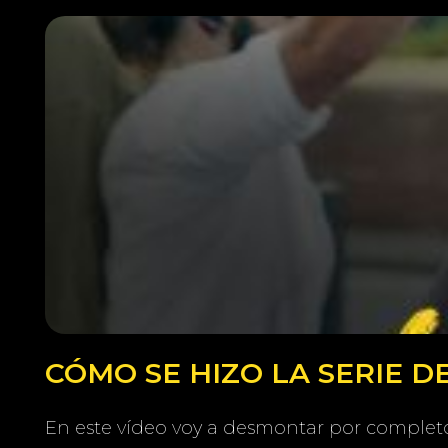
CÓMO SE HIZO LA SERIE 
En este vídeo voy a desmontar por completo 