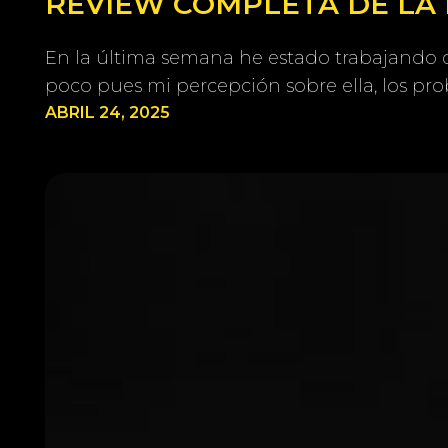
REVIEW COMPLETA DE LA 
En la última semana he estado trabajando 
poco pues mi percepción sobre ella, los pr
ABRIL 24, 2025