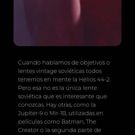
Cuando hablamos de objetivos o
lentes vintage soviéticas todos
tenemos en mente la Helios 44-2.
Pero esa no es la única lente
soviética que es interesante que
conozcas. Hay otras, como la
Jupiter-9 o Mir-1B, utilizadas en
películas como Batman, The
Creator o la segunda parte de