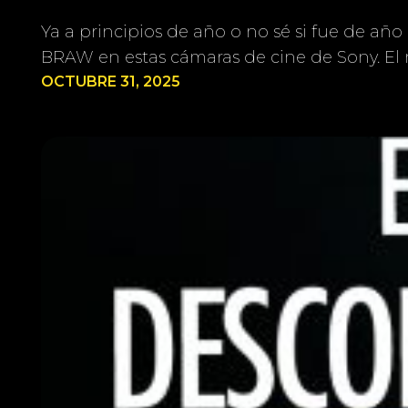
Ya a principios de año o no sé si fue de añ
BRAW en estas cámaras de cine de Sony. 
OCTUBRE 31, 2025