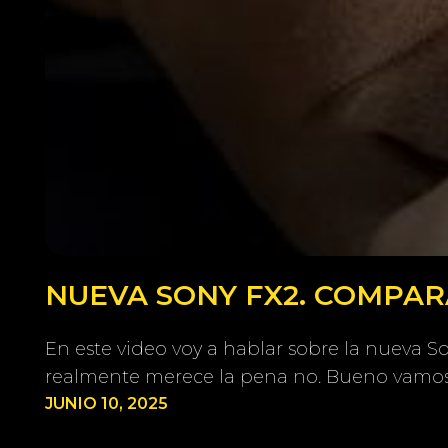
NUEVA SONY FX2. COMPARA
En este video voy a hablar sobre la nueva 
realmente merece la pena no. Bueno vamos
JUNIO 10, 2025