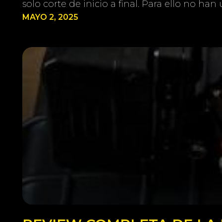
solo corte de inicio a final. Para ello no h
MAYO 2, 2025