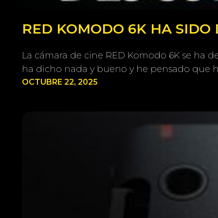
RED KOMODO 6K HA SIDO 
La cámara de cine RED Komodo 6K se ha deja
ha dicho nada y bueno y he pensado que ha
OCTUBRE 22, 2025