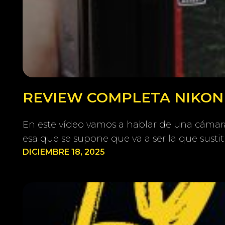
REVIEW COMPLETA NIKON Z
En este vídeo vamos a hablar de una cámara 
esa que se supone que va a ser la que susti
DICIEMBRE 18, 2025