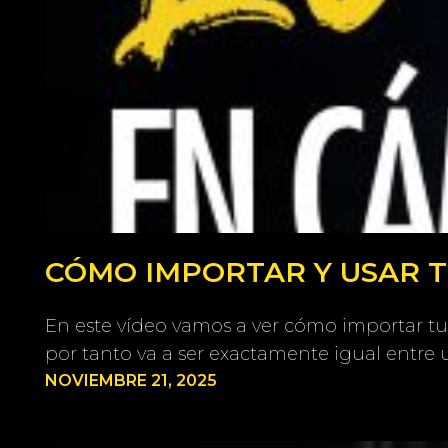
CÓMO IMPORTAR Y USAR TU
En este vídeo vamos a ver cómo importar tu
por tanto va a ser exactamente igual entre 
NOVIEMBRE 21, 2025