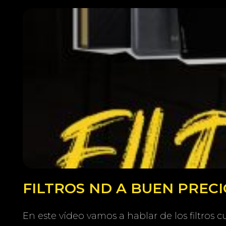
FILTROS ND A BUEN PRECI
En este vídeo vamos a hablar de los filtro