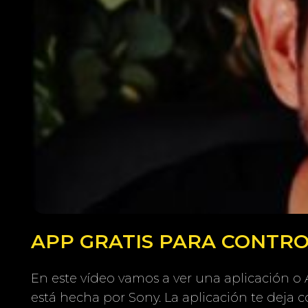
APP GRATIS PARA CONTRO
En este vídeo vamos a ver una aplicación o 
está hecha por Sony. La aplicación te deja