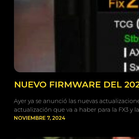
NUEVO FIRMWARE DEL 202
Ayer ya se anunció las nuevas actualizacione
actualización que va a haber para la FX3 y 
NOVIEMBRE 7, 2024