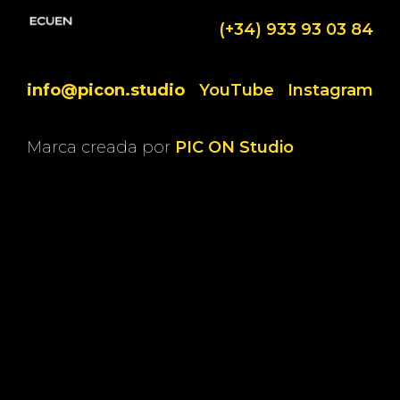
(+34) 933 93 03 84
info@picon.studio
YouTube
Instagram
Marca creada por
PIC ON Studio