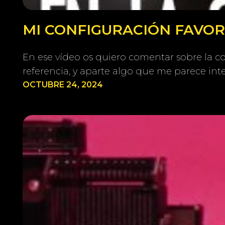
MI CONFIGURACIÓN FAVORI
En ese vídeo os quiero comentar sobre la c
referencia, y aparte algo que me parece int
OCTUBRE 24, 2024