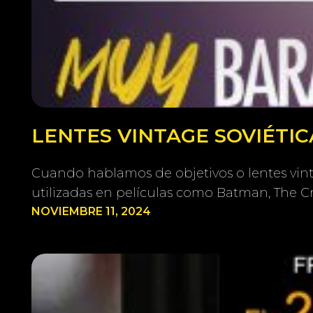
LENTES VINTAGE SOVIÉTICA
Cuando hablamos de objetivos o lentes vinta
utilizadas en películas como Batman, The C
NOVIEMBRE 11, 2024