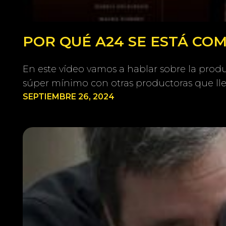
POR QUÉ A24 SE ESTÁ C
En este vídeo vamos a hablar sobre la prod
súper mínimo con otras productoras que lle
SEPTIEMBRE 26, 2024