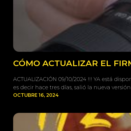
CÓMO ACTUALIZAR EL FIR
ACTUALIZACIÓN 09/10/2024 !!! YA está disponi
es decir hace tres días, salió la nueva versión
OCTUBRE 16, 2024