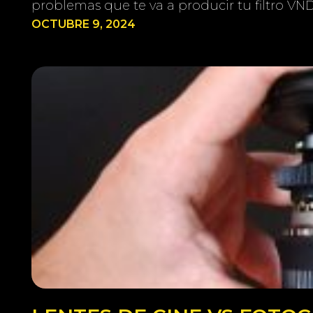
problemas que te va a producir tu filtro V
OCTUBRE 9, 2024