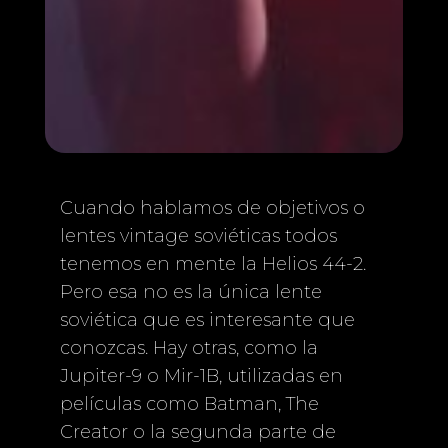
Cuando hablamos de objetivos o
lentes vintage soviéticas todos
tenemos en mente la Helios 44-2.
Pero esa no es la única lente
soviética que es interesante que
conozcas. Hay otras, como la
Jupiter-9 o Mir-1B, utilizadas en
películas como Batman, The
Creator o la segunda parte de