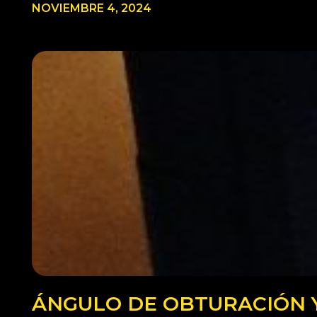
NOVIEMBRE 4, 2024
ÁNGULO DE OBTURACIÓN Y