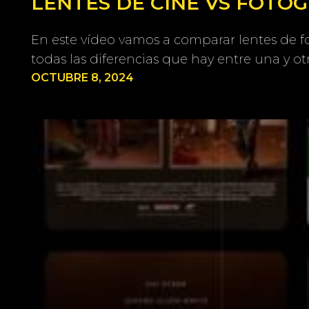
LENTES DE CINE VS FOTOG
En este vídeo vamos a comparar lentes de fot
todas las diferencias que hay entre una y ot
OCTUBRE 8, 2024