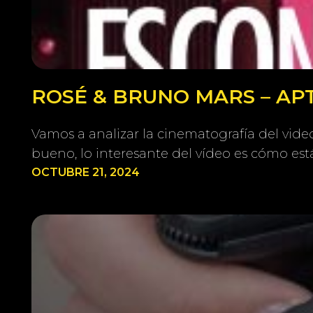
ROSÉ & BRUNO MARS – APT
Vamos a analizar la cinematografía del video
bueno, lo interesante del vídeo es cómo es
OCTUBRE 21, 2024