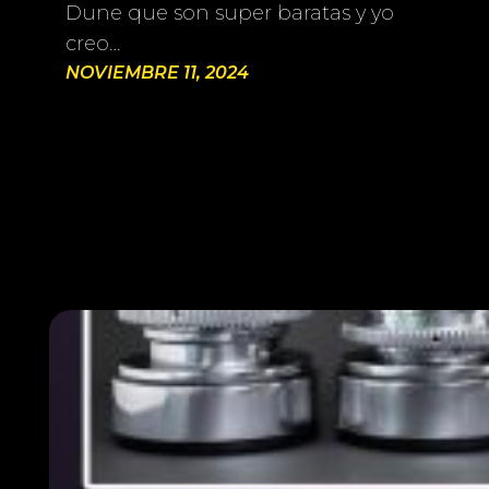
Dune que son super baratas y yo
creo…
NOVIEMBRE 11, 2024