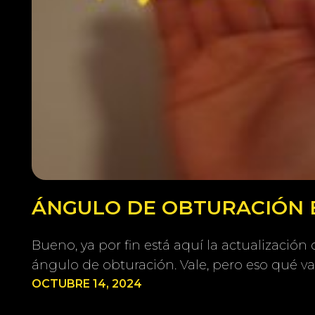
ÁNGULO DE OBTURACIÓN E
Bueno, ya por fin está aquí la actualizació
ángulo de obturación. Vale, pero eso qué va
OCTUBRE 14, 2024