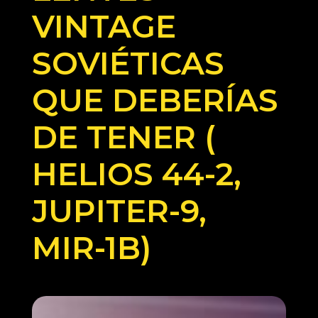
VINTAGE
SOVIÉTICAS
QUE DEBERÍAS
DE TENER (
HELIOS 44-2,
JUPITER-9,
MIR-1B)