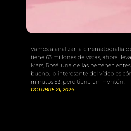
Vamos a analizar la cinematografía del
tiene 63 millones de vistas, ahora lle
Mars, Rosé, una de las pertenecientes
bueno, lo interesante del vídeo es c
minutos 53, pero tiene un montón…
OCTUBRE 21, 2024