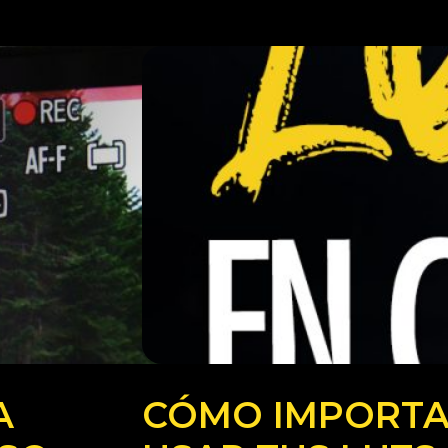
A
CÓMO IMPORTA