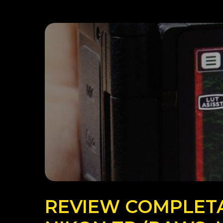
REVIEW COMPLET