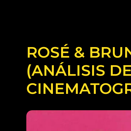
ROSÉ & BRUN
(ANÁLISIS DE
CINEMATOGR