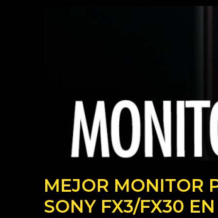
MEJOR MONITOR 
SONY FX3/FX30 EN 