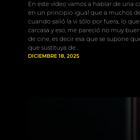
En este vídeo vamos a hablar de una 
en un principio igual que a muchos de
cuando salió la vi sólo por fuera, lo que
carcasa y eso, me pareció no muy bue
de cine, es decir esa que se supone que
que sustituya de…
DICIEMBRE 18, 2025