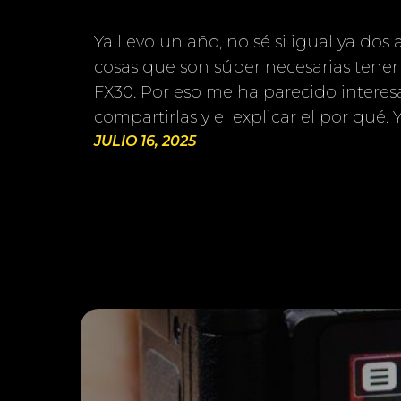
Ya llevo un año, no sé si igual ya dos
cosas que son súper necesarias tene
FX30. Por eso me ha parecido interes
compartirlas y el explicar el por qué.
JULIO 16, 2025