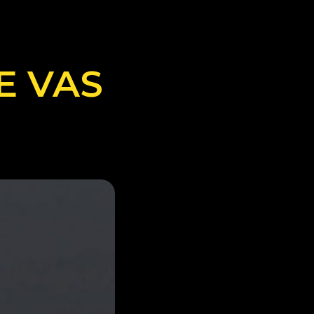
E VAS