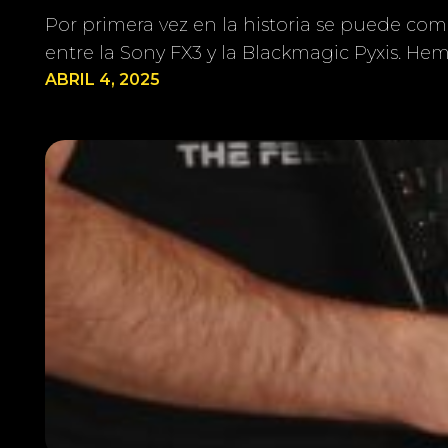
Por primera vez en la historia se puede co
entre la Sony FX3 y la Blackmagic Pyxis. H
ABRIL 4, 2025