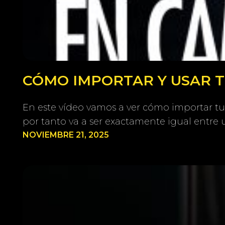
CÓMO IMPORTAR Y USAR TU
En este vídeo vamos a ver cómo importar tu
por tanto va a ser exactamente igual entre 
NOVIEMBRE 21, 2025