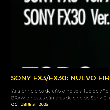
SONY FX3/FX30: NUEVO F
Ya a principios de año o no sé si fue de añ
BRAW en estas cámaras de cine de Sony. 
OCTUBRE 31, 2025