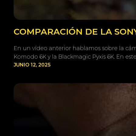
COMPARACIÓN DE LA SONY
En un vídeo anterior hablamos sobre la cám
Komodo 6K y la Blackmagic Pyxis 6K. En est
JUNIO 12, 2025