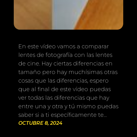
En este vídeo vamos a comparar
lentes de fotografía con las lentes
de cine. Hay ciertas diferencias en
tamaño pero hay muchísimas otras
cosas que las diferencias, espero
que al final de este vídeo puedas
ver todas las diferencias que hay
entre una y otra y tú mismo puedas
saber si a ti específicamente te…
OCTUBRE 8, 2024