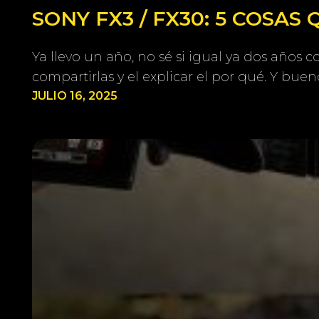
SONY FX3 / FX30: 5 COSAS
Ya llevo un año, no sé si igual ya dos años
compartirlas y el explicar el por qué. Y buen
JULIO 16, 2025