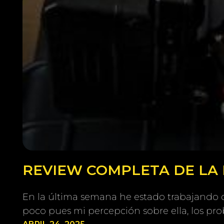
REVIEW COMPLETA DE LA 
En la última semana he estado trabajando 
poco pues mi percepción sobre ella, los pr