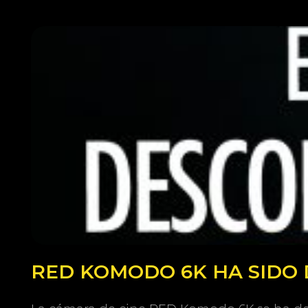
RED KOMODO 6K HA SIDO 