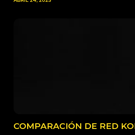
ABRIL 24, 2025
COMPARACIÓN DE RED KOM