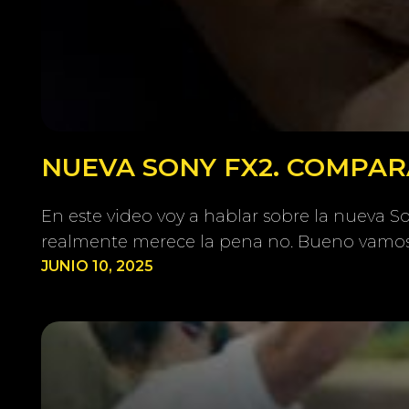
NUEVA SONY FX2. COMPARA
En este video voy a hablar sobre la nueva 
realmente merece la pena no. Bueno vamos
JUNIO 10, 2025