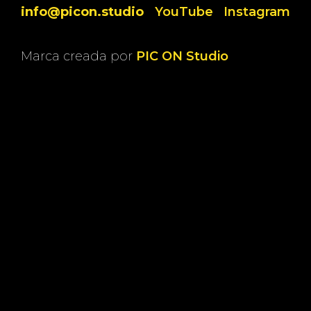
info@picon.studio
YouTube
Instagram
Marca creada por
PIC ON Studio