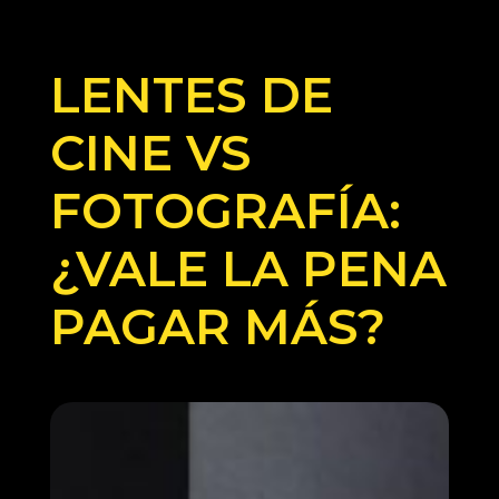
LENTES DE
CINE VS
FOTOGRAFÍA:
¿VALE LA PENA
PAGAR MÁS?