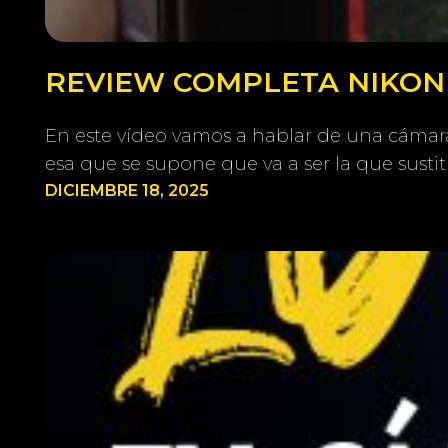
REVIEW COMPLETA NIKON Z
En este vídeo vamos a hablar de una cámara 
esa que se supone que va a ser la que susti
DICIEMBRE 18, 2025