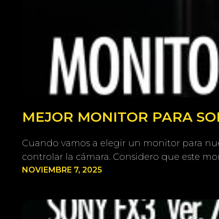
MEJOR MONITOR PARA SONY
Cuando vamos a elegir un monitor para nue
controlar la cámara. Considero que este mon
NOVIEMBRE 7, 2025