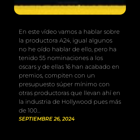
En este vídeo vamos a hablar sobre
la productora A24, igual algunos
no he oído hablar de ello, pero ha
tenido 55 nominaciones a los
oscars y de ellas 16 han acabado en
premios, compiten con un
presupuesto súper mínimo con
otras productoras que llevan ahí en
la industria de Hollywood pues más
de 100…
SEPTIEMBRE 26, 2024