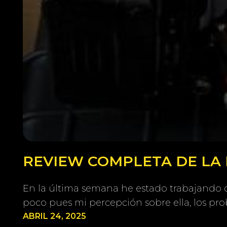
REVIEW COMPLETA DE LA 
En la última semana he estado trabajando 
poco pues mi percepción sobre ella, los pr
ABRIL 24, 2025