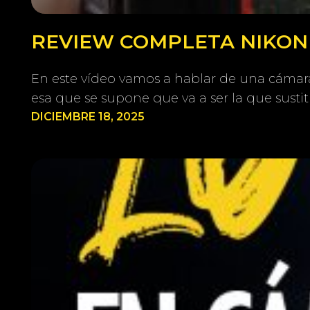
REVIEW COMPLETA NIKON Z
En este vídeo vamos a hablar de una cámara 
esa que se supone que va a ser la que susti
DICIEMBRE 18, 2025