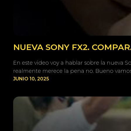
NUEVA SONY FX2. COMPARA
En este video voy a hablar sobre la nueva 
realmente merece la pena no. Bueno vamos
JUNIO 10, 2025