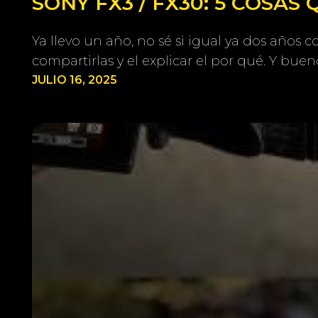
SONY FX3 / FX30: 5 COSAS
Ya llevo un año, no sé si igual ya dos años
compartirlas y el explicar el por qué. Y buen
JULIO 16, 2025