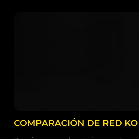
COMPARACIÓN DE RED KOM