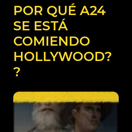
POR QUÉ A24
SE ESTÁ
COMIENDO
HOLLYWOOD?
?