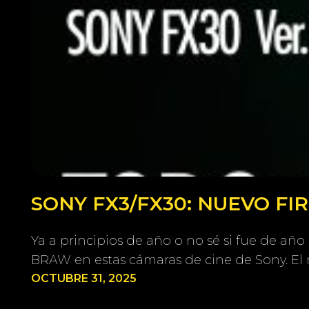
SONY FX3/FX30: NUEVO F
Ya a principios de año o no sé si fue de añ
BRAW en estas cámaras de cine de Sony. 
OCTUBRE 31, 2025