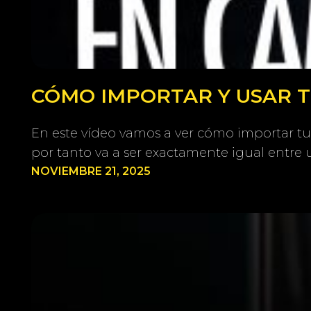
CÓMO IMPORTAR Y USAR TU
En este vídeo vamos a ver cómo importar tu
por tanto va a ser exactamente igual entre 
NOVIEMBRE 21, 2025