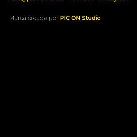
Marca creada por
PIC ON Studio