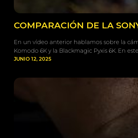
COMPARACIÓN DE LA SONY
En un vídeo anterior hablamos sobre la cám
Komodo 6K y la Blackmagic Pyxis 6K. En est
JUNIO 12, 2025