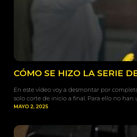
CÓMO SE HIZO LA SERIE 
En este vídeo voy a desmontar por completo 
solo corte de inicio a final. Para ello no h
MAYO 2, 2025