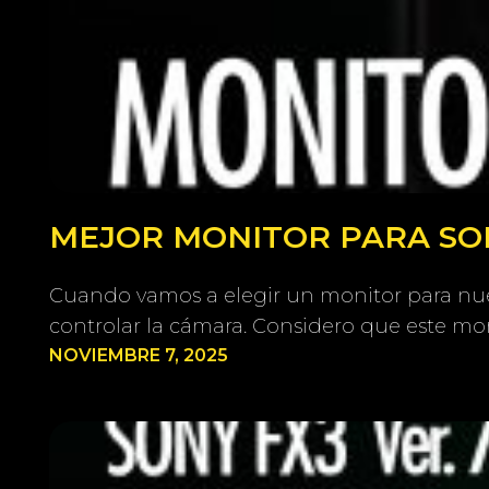
MEJOR MONITOR PARA SONY
Cuando vamos a elegir un monitor para nue
controlar la cámara. Considero que este mon
NOVIEMBRE 7, 2025