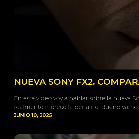
NUEVA SONY FX2. COMPARA
En este video voy a hablar sobre la nueva 
realmente merece la pena no. Bueno vamos
JUNIO 10, 2025