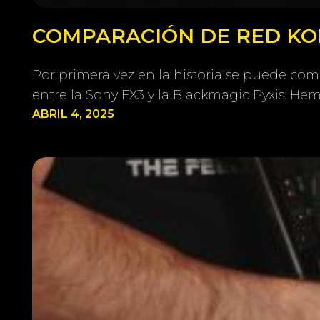
COMPARACIÓN DE RED KOM
Por primera vez en la historia se puede co
entre la Sony FX3 y la Blackmagic Pyxis. H
ABRIL 4, 2025