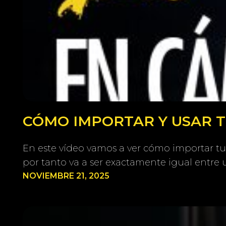
CÓMO IMPORTAR Y USAR TU
En este vídeo vamos a ver cómo importar tu
por tanto va a ser exactamente igual entre 
NOVIEMBRE 21, 2025