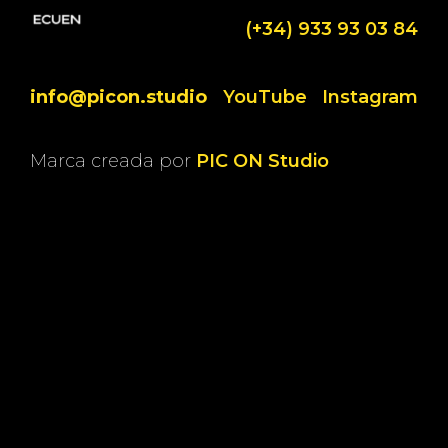
(+34) 933 93 03 84
info@picon.studio
YouTube
Instagram
Marca creada por
PIC ON Studio