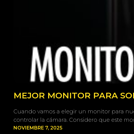
MEJOR MONITOR PARA SONY
Cuando vamos a elegir un monitor para nue
controlar la cámara. Considero que este mon
NOVIEMBRE 7, 2025