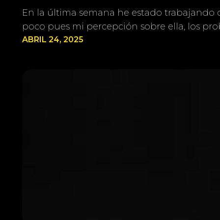
En la última semana he estado trabajando 
poco pues mi percepción sobre ella, los pr
ABRIL 24, 2025