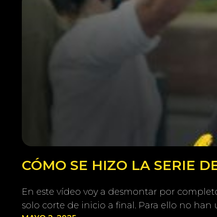
CÓMO SE HIZO LA SERIE 
En este vídeo voy a desmontar por completo 
solo corte de inicio a final. Para ello no h