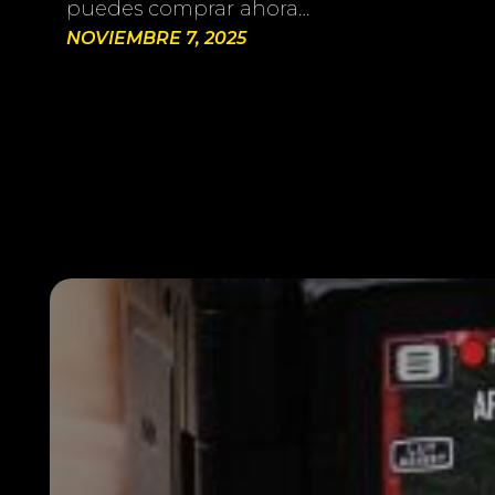
puedes comprar ahora…
NOVIEMBRE 7, 2025