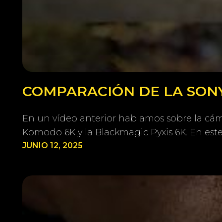
COMPARACIÓN DE LA SONY
En un vídeo anterior hablamos sobre la cám
Komodo 6K y la Blackmagic Pyxis 6K. En est
JUNIO 12, 2025