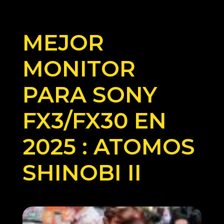
MEJOR
MONITOR
PARA SONY
FX3/FX30 EN
2025 : ATOMOS
SHINOBI II