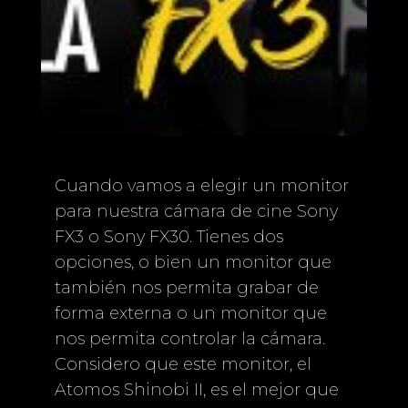
Cuando vamos a elegir un monitor
para nuestra cámara de cine Sony
FX3 o Sony FX30. Tienes dos
opciones, o bien un monitor que
también nos permita grabar de
forma externa o un monitor que
nos permita controlar la cámara.
Considero que este monitor, el
Atomos Shinobi II, es el mejor que