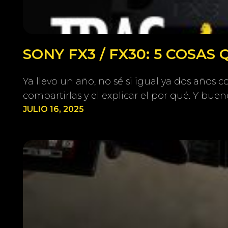
SONY FX3 / FX30: 5 COSAS
Ya llevo un año, no sé si igual ya dos años
compartirlas y el explicar el por qué. Y buen
JULIO 16, 2025