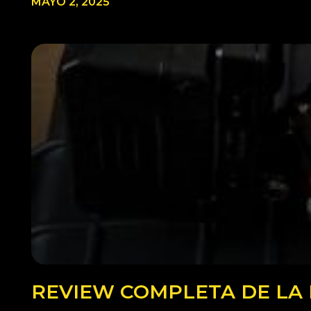
MAYO 2, 2025
REVIEW COMPLETA DE LA 