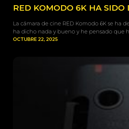
RED KOMODO 6K HA SIDO 
La cámara de cine RED Komodo 6K se ha deja
ha dicho nada y bueno y he pensado que ha
OCTUBRE 22, 2025