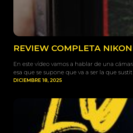
REVIEW COMPLETA NIKON Z
En este vídeo vamos a hablar de una cámara 
esa que se supone que va a ser la que susti
DICIEMBRE 18, 2025