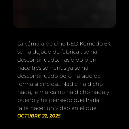
La cámara de cine RED Komodo 6K
se ha dejado de fabricar, se ha
descontinuado, has oído bien,
hace tres semanas ya se ha
descontinuado pero ha sido de
forma silenciosa. Nadie ha dicho
nada, la marca no ha dicho nada y
bueno y he pensado que haría
falta hacer un vídeo en el que…
OCTUBRE 22, 2025