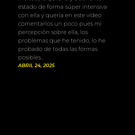
estado de forma súper intensiva
con ella y quería en este vídeo
comentarlos un poco pues mi
percepción sobre ella, los
problemas que he tenido, lo he
probado de todas las formas
posibles…
ABRIL 24, 2025