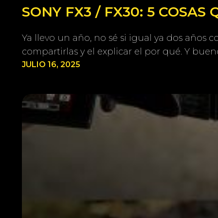
SONY FX3 / FX30: 5 COSAS
Ya llevo un año, no sé si igual ya dos años
compartirlas y el explicar el por qué. Y buen
JULIO 16, 2025