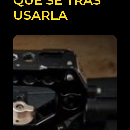
USARLA