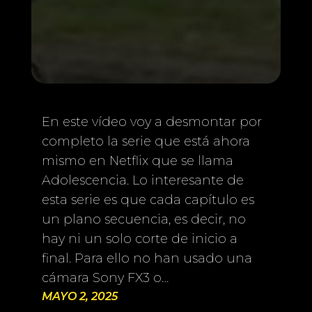
En este vídeo voy a desmontar por
completo la serie que está ahora
mismo en Netflix que se llama
Adolescencia. Lo interesante de
esta serie es que cada capítulo es
un plano secuencia, es decir, no
hay ni un solo corte de inicio a
final. Para ello no han usado una
cámara Sony FX3 o…
MAYO 2, 2025