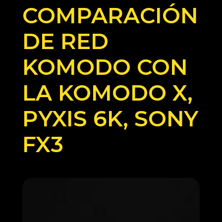
COMPARACIÓN
DE RED
KOMODO CON
LA KOMODO X,
PYXIS 6K, SONY
FX3