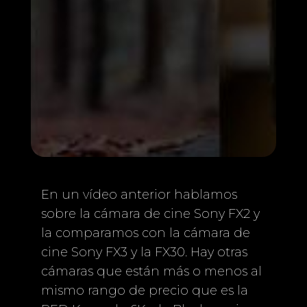
En un vídeo anterior hablamos
sobre la cámara de cine Sony FX2 y
la comparamos con la cámara de
cine Sony FX3 y la FX30. Hay otras
cámaras que están más o menos al
mismo rango de precio que es la