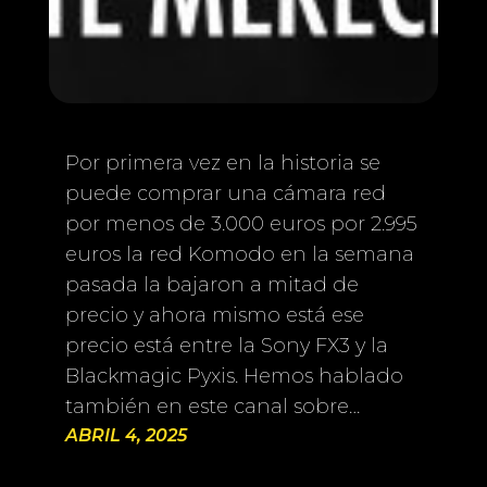
Por primera vez en la historia se
puede comprar una cámara red
por menos de 3.000 euros por 2.995
euros la red Komodo en la semana
pasada la bajaron a mitad de
precio y ahora mismo está ese
precio está entre la Sony FX3 y la
Blackmagic Pyxis. Hemos hablado
también en este canal sobre…
ABRIL 4, 2025