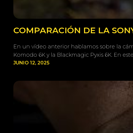
COMPARACIÓN DE LA SONY
En un vídeo anterior hablamos sobre la cám
Komodo 6K y la Blackmagic Pyxis 6K. En est
JUNIO 12, 2025