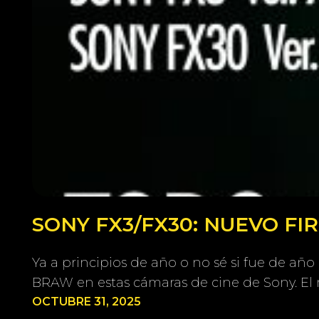
SONY FX3/FX30: NUEVO F
Ya a principios de año o no sé si fue de añ
BRAW en estas cámaras de cine de Sony. 
OCTUBRE 31, 2025