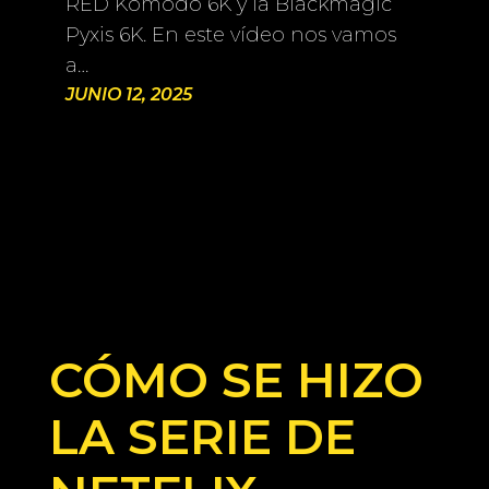
RED Komodo 6K y la Blackmagic
Pyxis 6K. En este vídeo nos vamos
a…
JUNIO 12, 2025
CÓMO SE HIZO
LA SERIE DE