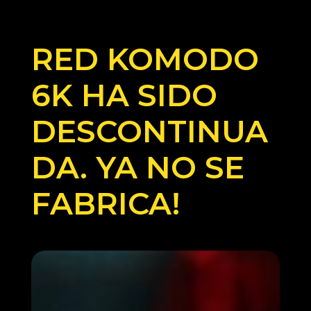
RED KOMODO
6K HA SIDO
DESCONTINUA
DA. YA NO SE
FABRICA!