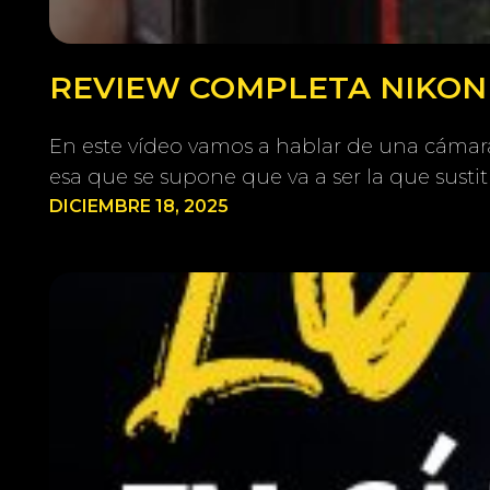
REVIEW COMPLETA NIKON Z
En este vídeo vamos a hablar de una cámara 
esa que se supone que va a ser la que susti
DICIEMBRE 18, 2025