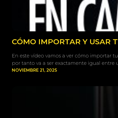
CÓMO IMPORTAR Y USAR TU
En este vídeo vamos a ver cómo importar tu
por tanto va a ser exactamente igual entre 
NOVIEMBRE 21, 2025