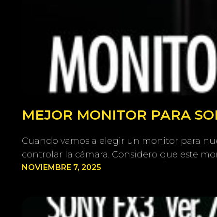
MEJOR MONITOR PARA SONY
Cuando vamos a elegir un monitor para nue
controlar la cámara. Considero que este mon
NOVIEMBRE 7, 2025