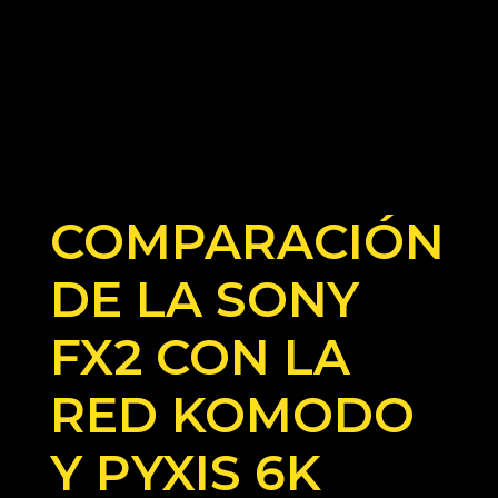
COMPARACIÓN
DE LA SONY
FX2 CON LA
RED KOMODO
Y PYXIS 6K