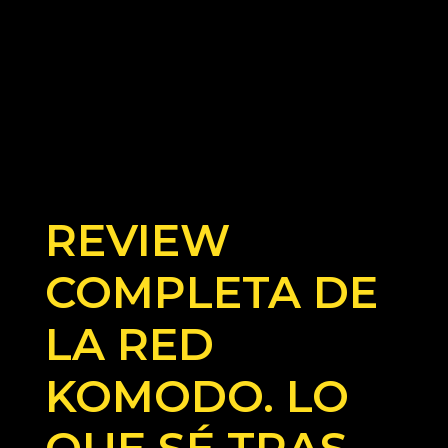
REVIEW
COMPLETA DE
LA RED
KOMODO. LO
QUE SÉ TRAS