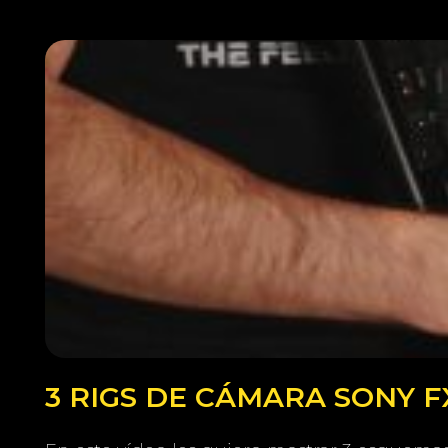
3 RIGS DE CÁMARA SONY 