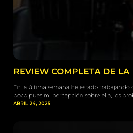
REVIEW COMPLETA DE LA 
En la última semana he estado trabajando 
poco pues mi percepción sobre ella, los pr
ABRIL 24, 2025