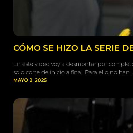
CÓMO SE HIZO LA SERIE 
En este vídeo voy a desmontar por completo 
solo corte de inicio a final. Para ello no h
MAYO 2, 2025