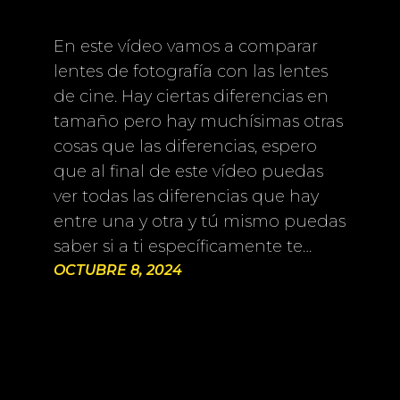
En este vídeo vamos a comparar
lentes de fotografía con las lentes
de cine. Hay ciertas diferencias en
tamaño pero hay muchísimas otras
cosas que las diferencias, espero
que al final de este vídeo puedas
ver todas las diferencias que hay
entre una y otra y tú mismo puedas
saber si a ti específicamente te…
OCTUBRE 8, 2024