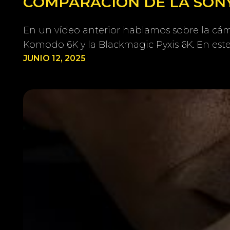
COMPARACIÓN DE LA SONY
En un vídeo anterior hablamos sobre la cám
Komodo 6K y la Blackmagic Pyxis 6K. En est
JUNIO 12, 2025