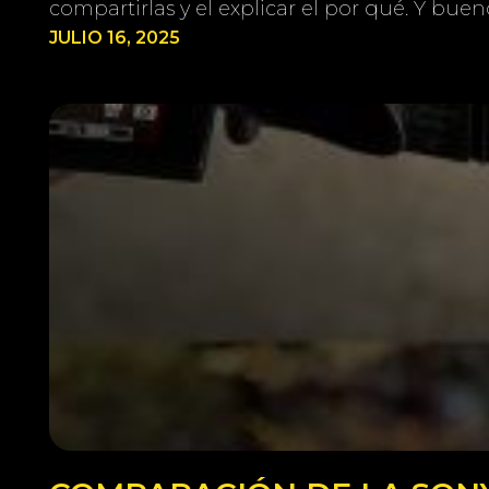
compartirlas y el explicar el por qué. Y buen
JULIO 16, 2025