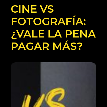
CINE VS
FOTOGRAFÍA:
¿VALE LA PENA
PAGAR MÁS?