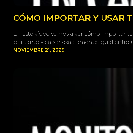
CÓMO IMPORTAR Y USAR TU
En este vídeo vamos a ver cómo importar tu
por tanto va a ser exactamente igual entre 
NOVIEMBRE 21, 2025