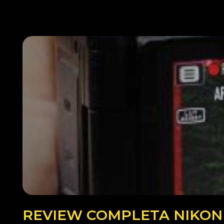
REVIEW COMPLETA NIKON Z