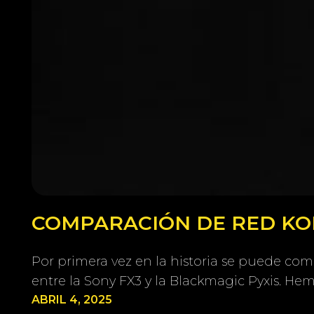
COMPARACIÓN DE RED KOM
Por primera vez en la historia se puede co
entre la Sony FX3 y la Blackmagic Pyxis. H
ABRIL 4, 2025