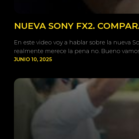
NUEVA SONY FX2. COMPARA
En este video voy a hablar sobre la nueva 
realmente merece la pena no. Bueno vamos
JUNIO 10, 2025