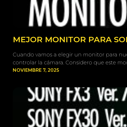
MEJOR MONITOR PARA SONY
Cuando vamos a elegir un monitor para nue
controlar la cámara. Considero que este mon
NOVIEMBRE 7, 2025