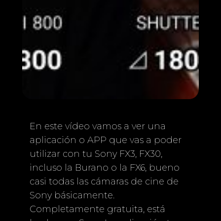
En este vídeo vamos a ver una
aplicación o APP que vas a poder
utilizar con tu Sony FX3, FX30,
incluso la Burano o la FX6, bueno
casi todas las cámaras de cine de
Sony básicamente.
Completamente gratuita, está