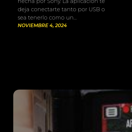
hecha por Sony. La aplicación te
deja conectarte tanto por USB o
sea tenerlo como un…
NOVIEMBRE 4, 2024