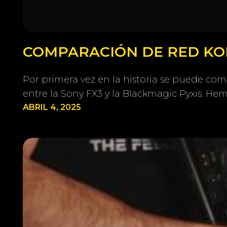
COMPARACIÓN DE RED KOM
Por primera vez en la historia se puede co
entre la Sony FX3 y la Blackmagic Pyxis. H
ABRIL 4, 2025