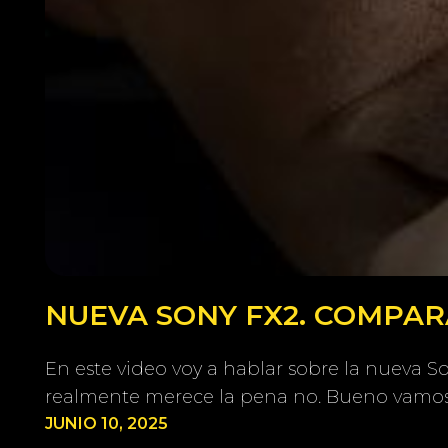
NUEVA SONY FX2. COMPARA
En este video voy a hablar sobre la nueva 
realmente merece la pena no. Bueno vamos
JUNIO 10, 2025