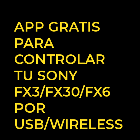
APP GRATIS
PARA
CONTROLAR
TU SONY
FX3/FX30/FX6
POR
USB/WIRELESS