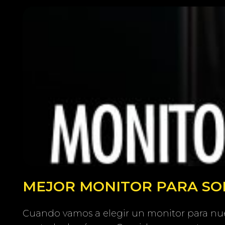
MEJOR MONITOR PARA SONY
Cuando vamos a elegir un monitor para nue