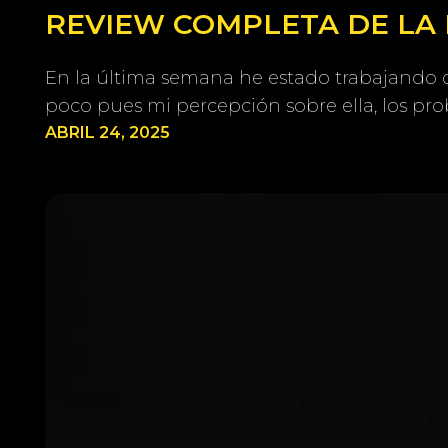
REVIEW COMPLETA DE LA 
En la última semana he estado trabajando 
poco pues mi percepción sobre ella, los pr
ABRIL 24, 2025