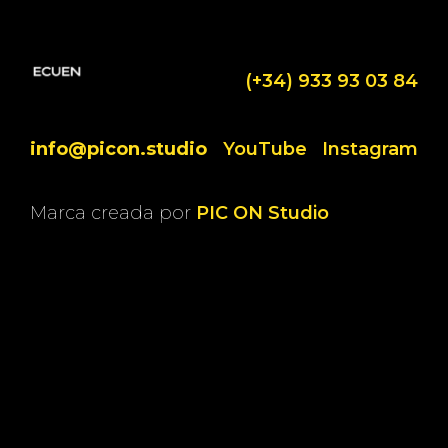
(+34) 933 93 03 84
info@picon.studio
YouTube
Instagram
Marca creada por
PIC ON Studio