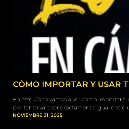
CÓMO IMPORTAR Y USAR TU
En este vídeo vamos a ver cómo importar tu
por tanto va a ser exactamente igual entre 
NOVIEMBRE 21, 2025