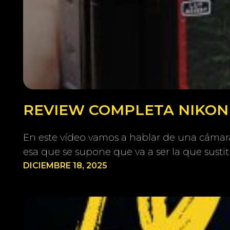
REVIEW COMPLETA NIKON Z
En este vídeo vamos a hablar de una cámara 
esa que se supone que va a ser la que susti
DICIEMBRE 18, 2025