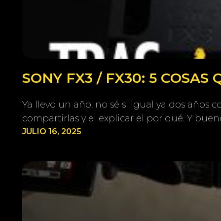
SONY FX3 / FX30: 5 COSAS
Ya llevo un año, no sé si igual ya dos años
compartirlas y el explicar el por qué. Y buen
JULIO 16, 2025