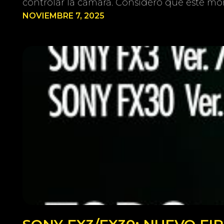
controlar la cámara. Considero que este mon
NOVIEMBRE 7, 2025