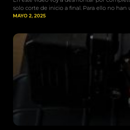
solo corte de inicio a final. Para ello no h
MAYO 2, 2025