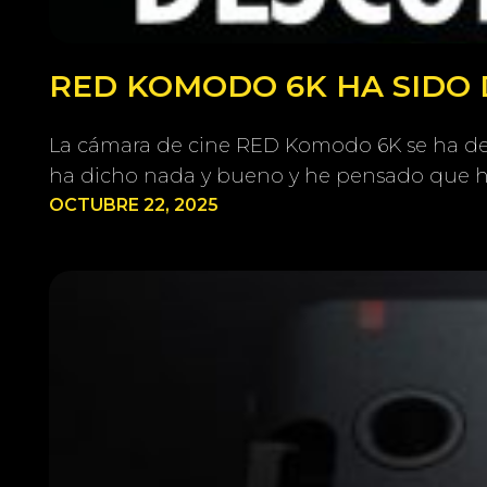
RED KOMODO 6K HA SIDO 
La cámara de cine RED Komodo 6K se ha deja
ha dicho nada y bueno y he pensado que ha
OCTUBRE 22, 2025