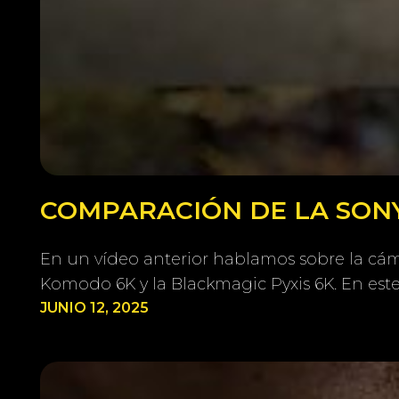
COMPARACIÓN DE LA SONY
En un vídeo anterior hablamos sobre la cám
Komodo 6K y la Blackmagic Pyxis 6K. En est
JUNIO 12, 2025