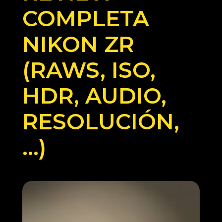
COMPLETA
NIKON ZR
(RAWS, ISO,
HDR, AUDIO,
RESOLUCIÓN,
…)