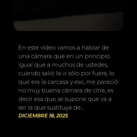
En este vídeo vamos a hablar de
una cámara que en un principio
igual que a muchos de ustedes,
cuando salió la vi sólo por fuera, lo
que era la carcasa y eso, me pareció
no muy buena cámara de cine, es
decir esa que se supone que va a
ser la que sustituya de…
DICIEMBRE 18, 2025