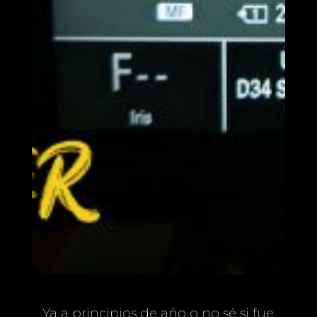
Ya a principios de año o no sé si fue