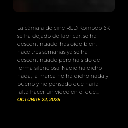
La cámara de cine RED Komodo 6K
se ha dejado de fabricar, se ha
descontinuado, has oído bien,
hace tres semanas ya se ha
descontinuado pero ha sido de
forma silenciosa. Nadie ha dicho
nada, la marca no ha dicho nada y
bueno y he pensado que haría
falta hacer un vídeo en el que…
OCTUBRE 22, 2025