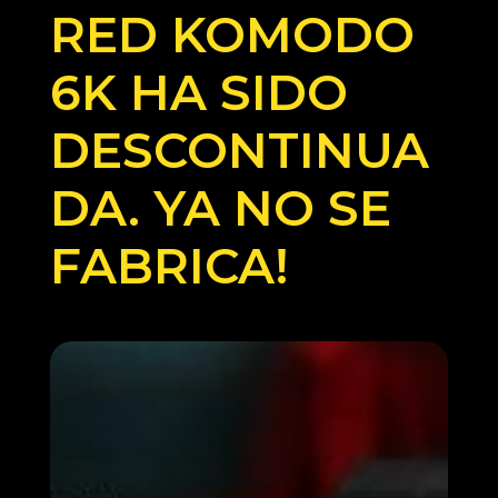
RED KOMODO
6K HA SIDO
DESCONTINUA
DA. YA NO SE
FABRICA!