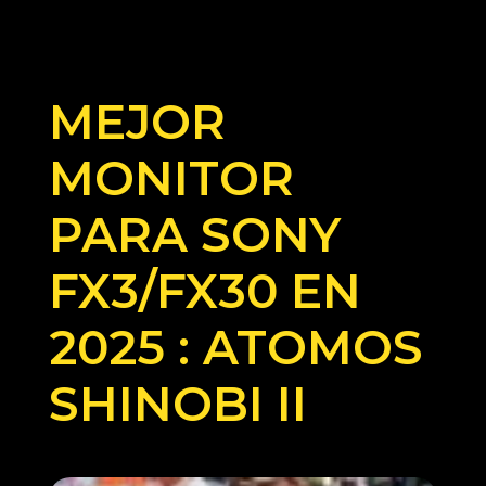
MEJOR
MONITOR
PARA SONY
FX3/FX30 EN
2025 : ATOMOS
SHINOBI II