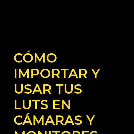
CÓMO
IMPORTAR Y
USAR TUS
LUTS EN
CÁMARAS Y