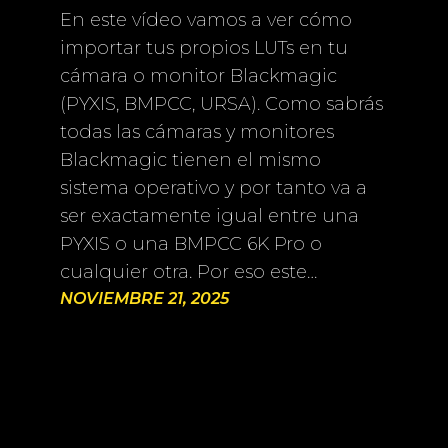
En este vídeo vamos a ver cómo
importar tus propios LUTs en tu
cámara o monitor Blackmagic
(PYXIS, BMPCC, URSA). Como sabrás
todas las cámaras y monitores
Blackmagic tienen el mismo
sistema operativo y por tanto va a
ser exactamente igual entre una
PYXIS o una BMPCC 6K Pro o
cualquier otra. Por eso este…
NOVIEMBRE 21, 2025