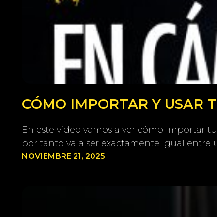
CÓMO IMPORTAR Y USAR TU
En este vídeo vamos a ver cómo importar tu
por tanto va a ser exactamente igual entre 
NOVIEMBRE 21, 2025