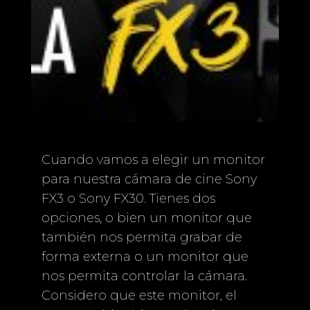
Cuando vamos a elegir un monitor
para nuestra cámara de cine Sony
FX3 o Sony FX30. Tienes dos
opciones, o bien un monitor que
también nos permita grabar de
forma externa o un monitor que
nos permita controlar la cámara.
Considero que este monitor, el