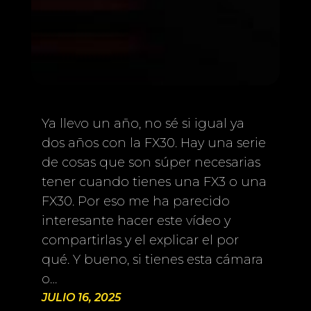
Ya llevo un año, no sé si igual ya
dos años con la FX30. Hay una serie
de cosas que son súper necesarias
tener cuando tienes una FX3 o una
FX30. Por eso me ha parecido
interesante hacer este vídeo y
compartirlas y el explicar el por
qué. Y bueno, si tienes esta cámara
o…
JULIO 16, 2025