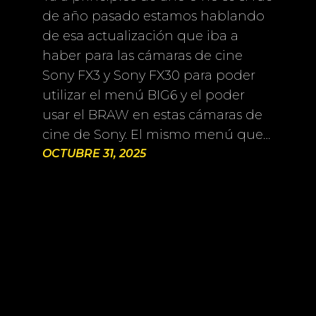
de año pasado estamos hablando
de esa actualización que iba a
haber para las cámaras de cine
Sony FX3 y Sony FX30 para poder
utilizar el menú BIG6 y el poder
usar el BRAW en estas cámaras de
cine de Sony. El mismo menú que…
OCTUBRE 31, 2025