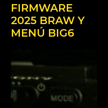
FIRMWARE
2025 BRAW Y
MENÚ BIG6