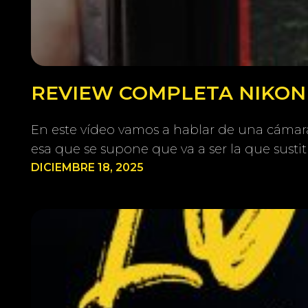
REVIEW COMPLETA NIKON Z
En este vídeo vamos a hablar de una cámara 
esa que se supone que va a ser la que susti
DICIEMBRE 18, 2025