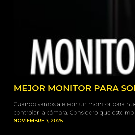
MEJOR MONITOR PARA SONY
Cuando vamos a elegir un monitor para nue
controlar la cámara. Considero que este mon
NOVIEMBRE 7, 2025