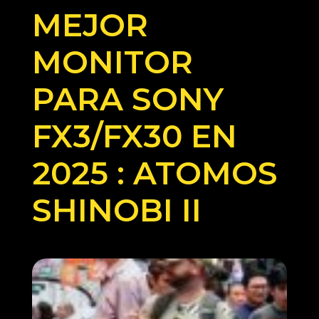
MEJOR
MONITOR
PARA SONY
FX3/FX30 EN
2025 : ATOMOS
SHINOBI II