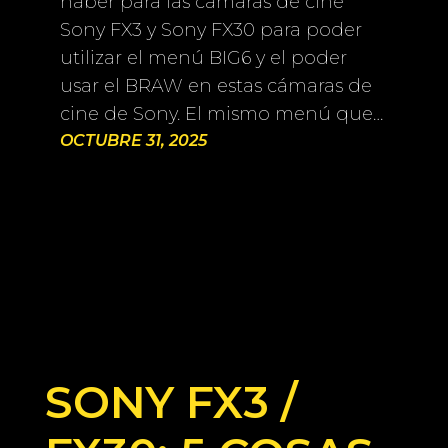
haber para las cámaras de cine
Sony FX3 y Sony FX30 para poder
utilizar el menú BIG6 y el poder
usar el BRAW en estas cámaras de
cine de Sony. El mismo menú que…
OCTUBRE 31, 2025
SONY FX3 /