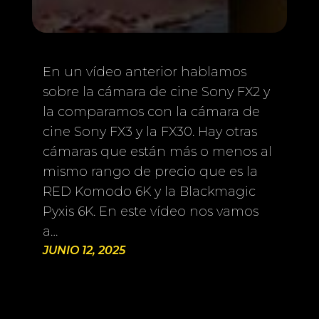
En un vídeo anterior hablamos
sobre la cámara de cine Sony FX2 y
la comparamos con la cámara de
cine Sony FX3 y la FX30. Hay otras
cámaras que están más o menos al
mismo rango de precio que es la
RED Komodo 6K y la Blackmagic
Pyxis 6K. En este vídeo nos vamos
a…
JUNIO 12, 2025