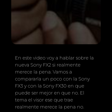
En este video voy a hablar sobre la
nueva Sony FX2 si realmente
merece la pena. Vamos a
compararla un poco con la Sony
FX3 y con la Sony FX30 en que
puede ser mejor en que no. El
tema el visor ese que trae
realmente merece la pena no.