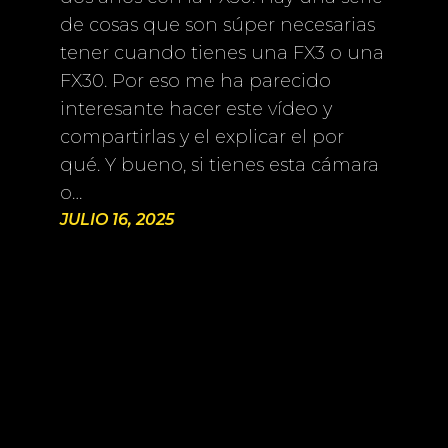
de cosas que son súper necesarias
tener cuando tienes una FX3 o una
FX30. Por eso me ha parecido
interesante hacer este vídeo y
compartirlas y el explicar el por
qué. Y bueno, si tienes esta cámara
o…
JULIO 16, 2025