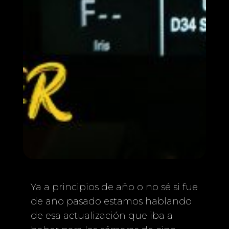
Ya a principios de año o no sé si fue
de año pasado estamos hablando
de esa actualización que iba a