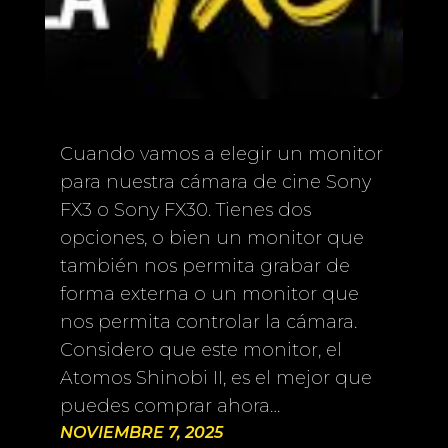
Cuando vamos a elegir un monitor
para nuestra cámara de cine Sony
FX3 o Sony FX30. Tienes dos
opciones, o bien un monitor que
también nos permita grabar de
forma externa o un monitor que
nos permita controlar la cámara.
Considero que este monitor, el
Atomos Shinobi II, es el mejor que
puedes comprar ahora…
NOVIEMBRE 7, 2025