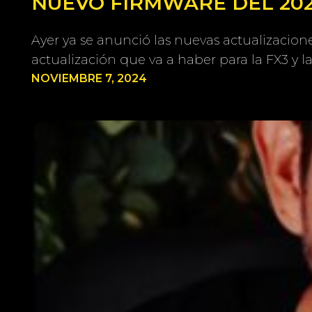
NUEVO FIRMWARE DEL 202
Ayer ya se anunció las nuevas actualizacione
actualización que va a haber para la FX3 y 
NOVIEMBRE 7, 2024