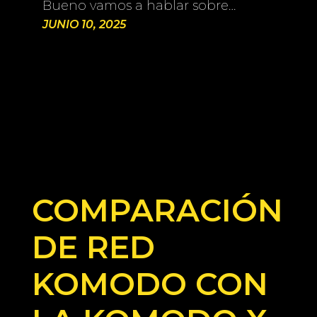
Bueno vamos a hablar sobre…
JUNIO 10, 2025
COMPARACIÓN
DE RED
KOMODO CON