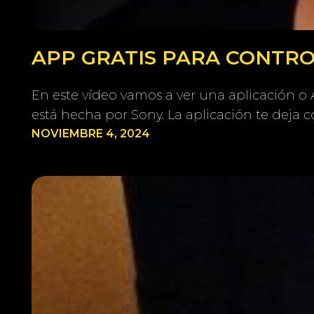
APP GRATIS PARA CONTRO
En este vídeo vamos a ver una aplicación o 
está hecha por Sony. La aplicación te deja
NOVIEMBRE 4, 2024