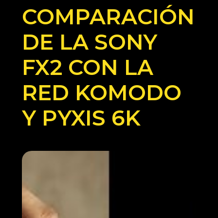
COMPARACIÓN
DE LA SONY
FX2 CON LA
RED KOMODO
Y PYXIS 6K