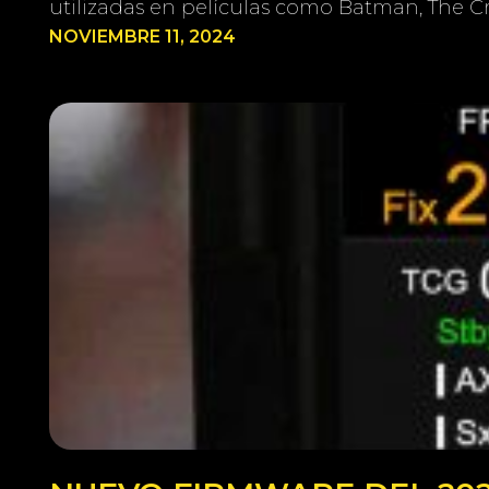
utilizadas en películas como Batman, The C
NOVIEMBRE 11, 2024