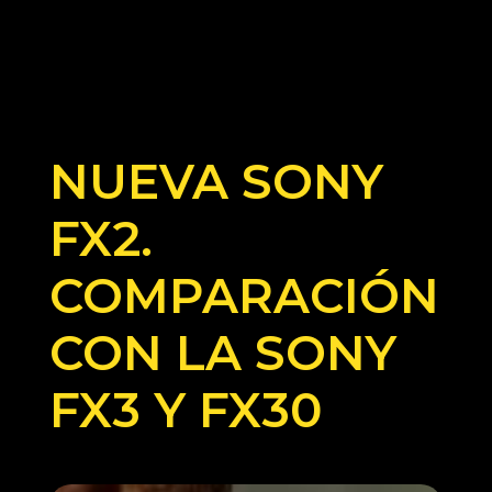
NUEVA SONY
FX2.
COMPARACIÓN
CON LA SONY
FX3 Y FX30