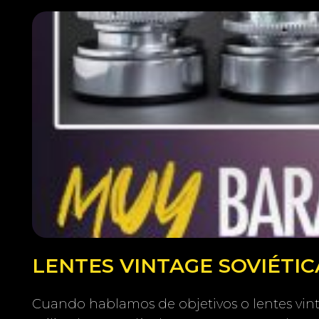
LENTES VINTAGE SOVIÉTICA
Cuando hablamos de objetivos o lentes vinta